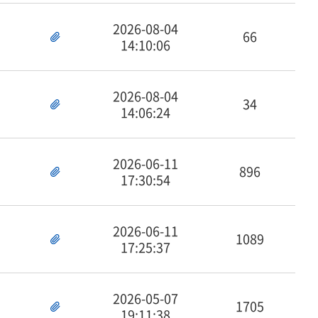
2026-08-04
66
14:10:06
2026-08-04
34
14:06:24
2026-06-11
896
17:30:54
2026-06-11
1089
17:25:37
2026-05-07
1705
19:11:38