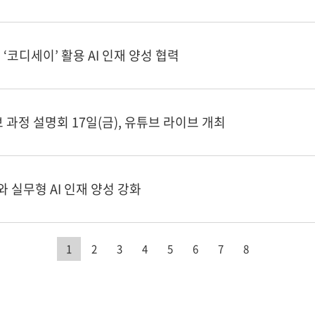
코디세이’ 활용 AI 인재 양성 협력
과정 설명회 17일(금), 유튜브 라이브 개최
 실무형 AI 인재 양성 강화
1
2
3
4
5
6
7
8