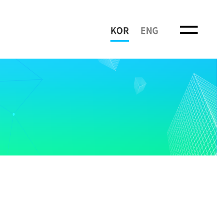
KOR
ENG