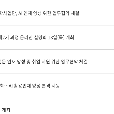
단, AI 인재 양성 위한 업무협약 체결
2기 과정 온라인 설명회 18일(목) 개최
문 인재 양성 및 취업 지원 위한 업무협약 체결
개최…AI 활용인재 양성 본격 시동
식 개최