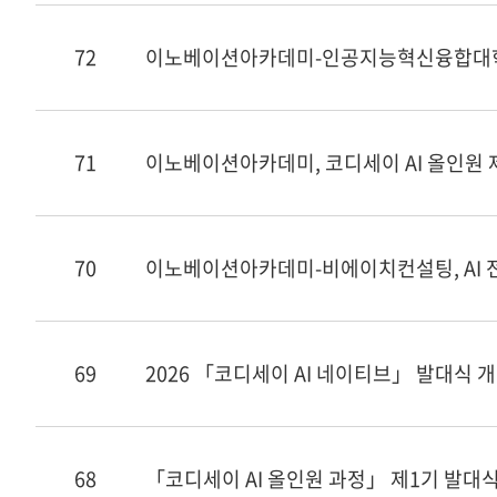
72
이노베이션아카데미-인공지능혁신융합대학사업
71
이노베이션아카데미, 코디세이 AI 올인원 제
70
이노베이션아카데미-비에이치컨설팅, AI 전
69
2026 「코디세이 AI 네이티브」 발대식 
68
「코디세이 AI 올인원 과정」 제1기 발대