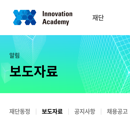
재단
알림
보도자료
재단동정
보도자료
공지사항
채용공고