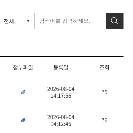
첨부파일
등록일
조회
2026-08-04
75
14:17:56
2026-08-04
76
14:12:46