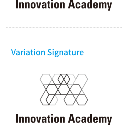
Variation Signature