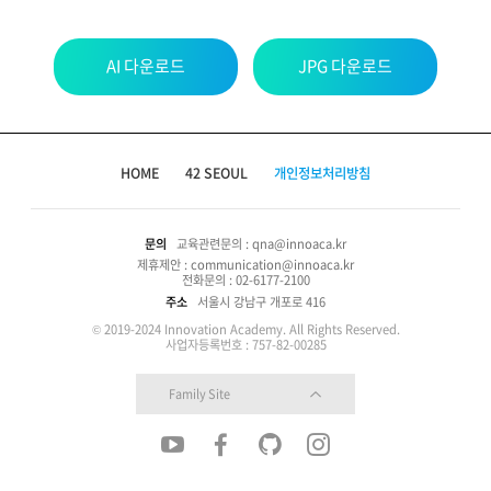
AI 다운로드
JPG 다운로드
HOME
42 SEOUL
개인정보처리방침
문의
교육관련문의 : qna@innoaca.kr
제휴제안 : communication@innoaca.kr
전화문의 : 02-6177-2100
주소
서울시 강남구 개포로 416
© 2019-2024 Innovation Academy. All Rights Reserved.
사업자등록번호 : 757-82-00285
Family Site