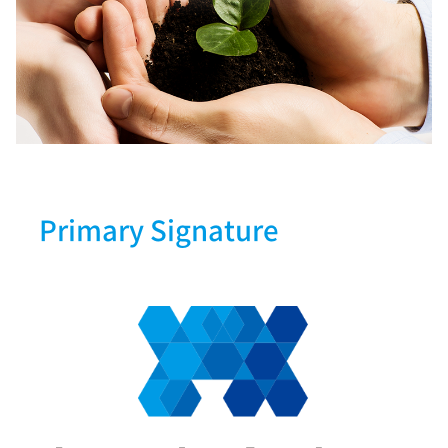
Primary Signature