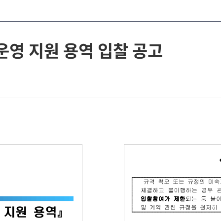
 운영 지원 용역 입찰 공고