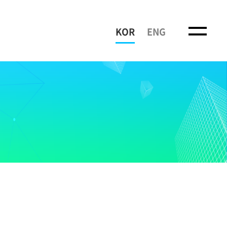
KOR
ENG