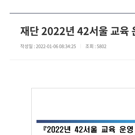
재단 2022년 42서울 교육
작성일
: 2022-01-06 08:34:25
조회
: 5802