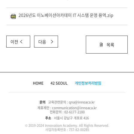
2026년도 이노베이션아카데미 IT 시스템 운영 용역.zip
이전
다음
목록
HOME
42 SEOUL
개인정보처리방침
문의
교육관련문의 : qna@innoaca.kr
제휴제안 : communication@innoaca.kr
전화문의 : 02-6177-2100
주소
서울시 강남구 개포로 416
© 2019-2024 Innovation Academy. All Rights Reserved.
사업자등록번호 : 757-82-00285