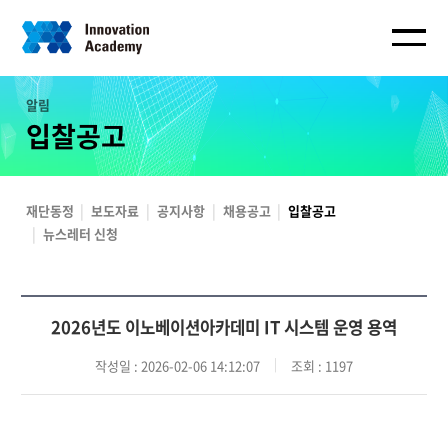
알림
입찰공고
재단동정
보도자료
공지사항
채용공고
입찰공고
뉴스레터 신청
2026년도 이노베이션아카데미 IT 시스템 운영 용역
작성일
: 2026-02-06 14:12:07
조회
: 1197