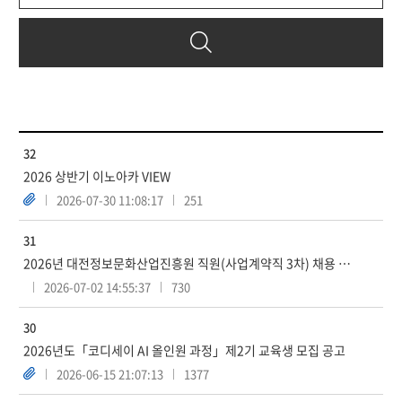
32
2026 상반기 이노아카 VIEW
2026-07-30 11:08:17
251
31
2026년 대전정보문화산업진흥원 직원(사업계약직 3차) 채용 공고
2026-07-02 14:55:37
730
30
2026년도「코디세이 AI 올인원 과정」제2기 교육생 모집 공고
2026-06-15 21:07:13
1377