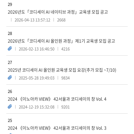
29
2026년도「코디세이 AI 네이티브 과정」교육생 모집 공고
2026-04-13 13:57:12
2668
28
2026년도「코디세이 AI 올인원 과정」제1기 교육생 모집 공고
2026-02-13 16:46:50
4216
27
2025년 코디세이 AI 올인원 교육생 모집 요강(추가 모집 ~7/10)
2025-05-28 19:49:03
9834
26
2024 《이노아카 VIEW》 42서울과 코디세이의 창 Vol. 4
2024-12-19 15:32:08
9201
25
2024 《이노아카 VIEW》 42서울과 코디세이의 창 Vol. 3