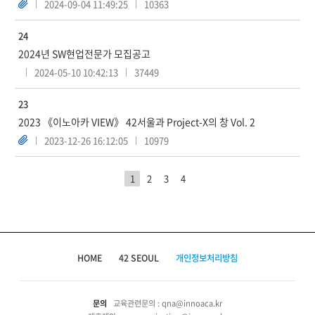
2024-09-04 11:49:25
10363
24
2024년 SW현업전문가 모집공고
2024-05-10 10:42:13
37449
23
2023 《이노아카 VIEW》 42서울과 Project-X의 창 Vol. 2
2023-12-26 16:12:05
10979
1
2
3
4
HOME
42 SEOUL
개인정보처리방침
문의
교육관련문의 : qna@innoaca.kr