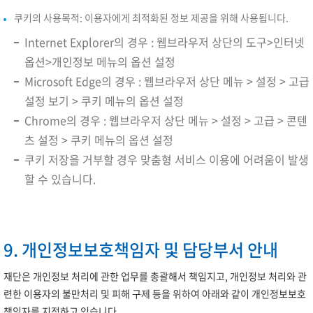
쿠키의 사용목적: 이용자에게 최적화된 정보 제공을 위해 사용됩니다.
Internet Explorer의 경우 : 웹브라우저 상단의 도구>인터넷
옵션>개인정보 메뉴의 옵션 설정
Microsoft Edge의 경우 : 웹브라우저 상단 메뉴 > 설정 > 고급
설정 보기 > 쿠키 메뉴의 옵션 설정
Chrome의 경우 : 웹브라우저 상단 메뉴 > 설정 > 고급 > 콘텐
츠 설정 > 쿠키 메뉴의 옵션 설정
쿠키 저장을 거부할 경우 맞춤형 서비스 이용에 어려움이 발생
할 수 있습니다.
9. 개인정보보호책임자 및 담당부서 안내
재단은 개인정보 처리에 관한 업무를 총괄해서 책임지고, 개인정보 처리와 관
련한 이용자의 불만처리 및 피해 구제 등을 위하여 아래와 같이 개인정보보호
책임자를 지정하고 있습니다.