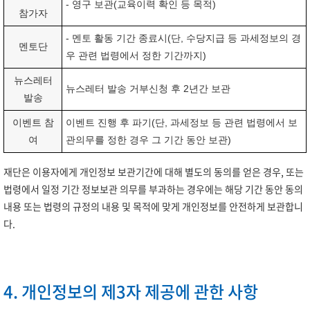
- 영구 보관(교육이력 확인 등 목적)
참가자
- 멘토 활동 기간 종료시(단, 수당지급 등 과세정보의 경
멘토단
우 관련 법령에서 정한 기간까지)
뉴스레터
뉴스레터 발송 거부신청 후 2년간 보관
발송
이벤트 참
이벤트 진행 후 파기(단, 과세정보 등 관련 법령에서 보
여
관의무를 정한 경우 그 기간 동안 보관)
재단은 이용자에게 개인정보 보관기간에 대해 별도의 동의를 얻은 경우, 또는
법령에서 일정 기간 정보보관 의무를 부과하는 경우에는 해당 기간 동안 동의
내용 또는 법령의 규정의 내용 및 목적에 맞게 개인정보를 안전하게 보관합니
다.
4. 개인정보의 제3자 제공에 관한 사항