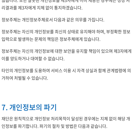
리결과를 제3자에게 지체 없이 통지하겠습니다.
정보주체는 개인정보주체로서 다음과 같은 의무를 가집니다.
정보주체는 자신의 개인정보를 최신의 상태로 유지해야 하며, 부정확한 정보
입력으로 발생하는 문제의 책임은 정보주체에게 있습니다.
정보주체는 자신의 개인정보에 대한 보안을 유지할 책임이 있으며 제3자에게
이를 양도하거나 대여할 수 없습니다.
타인의 개인정보를 도용하여 서비스 이용 시 자격 상실과 함께 관계법령에 의
거하여 처벌될 수 있습니다.
7. 개인정보의 파기
재단은 원칙적으로 개인정보 처리목적이 달성된 경우에는 지체 없이 해당 개
인정보를 파기합니다. 파기의 절차 및 방법은 다음과 같습니다.