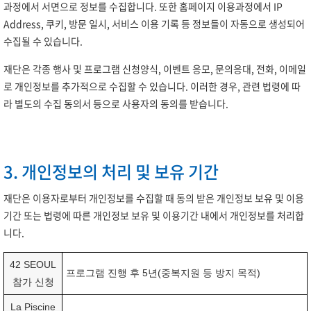
과정에서 서면으로 정보를 수집합니다. 또한 홈페이지 이용과정에서 IP
Address, 쿠키, 방문 일시, 서비스 이용 기록 등 정보들이 자동으로 생성되어
수집될 수 있습니다.
재단은 각종 행사 및 프로그램 신청양식, 이벤트 응모, 문의응대, 전화, 이메일
로 개인정보를 추가적으로 수집할 수 있습니다. 이러한 경우, 관련 법령에 따
라 별도의 수집 동의서 등으로 사용자의 동의를 받습니다.
3. 개인정보의 처리 및 보유 기간
재단은 이용자로부터 개인정보를 수집할 때 동의 받은 개인정보 보유 및 이용
기간 또는 법령에 따른 개인정보 보유 및 이용기간 내에서 개인정보를 처리합
니다.
42 SEOUL
프로그램 진행 후 5년(중복지원 등 방지 목적)
참가 신청
La Piscine