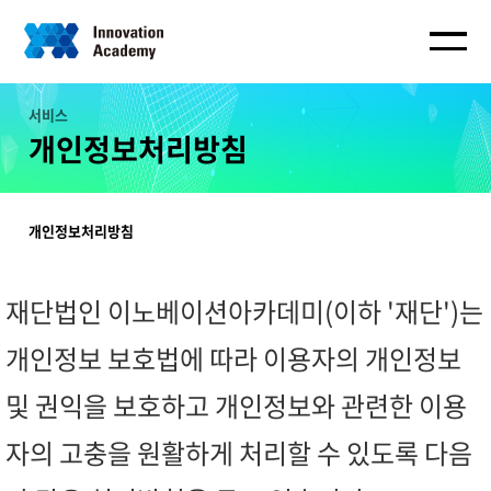
서비스
개인정보처리방침
개인정보처리방침
재단법인 이노베이션아카데미(이하 '재단')는
개인정보 보호법에 따라 이용자의 개인정보
및 권익을 보호하고 개인정보와 관련한 이용
자의 고충을 원활하게 처리할 수 있도록 다음