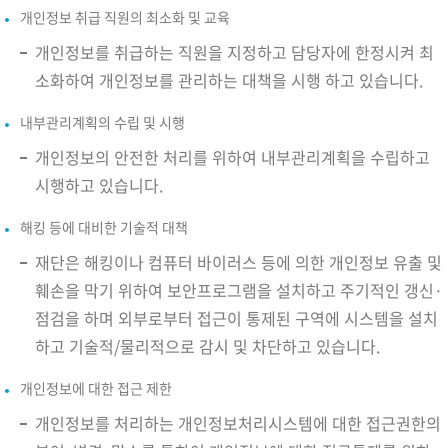
개인정보 취급 직원의 최소화 및 교육
개인정보를 취급하는 직원을 지정하고 담당자에 한정시켜 최
소화하여 개인정보를 관리하는 대책을 시행 하고 있습니다.
내부관리계획의 수립 및 시행
개인정보의 안전한 처리를 위하여 내부관리계획을 수립하고
시행하고 있습니다.
해킹 등에 대비한 기술적 대책
재단은 해킹이나 컴퓨터 바이러스 등에 의한 개인정보 유출 및
훼손을 막기 위하여 보안프로그램을 설치하고 주기적인 갱신·
점검을 하며 외부로부터 접근이 통제된 구역에 시스템을 설치
하고 기술적/물리적으로 감시 및 차단하고 있습니다.
개인정보에 대한 접근 제한
개인정보를 처리하는 개인정보처리시스템에 대한 접근권한의