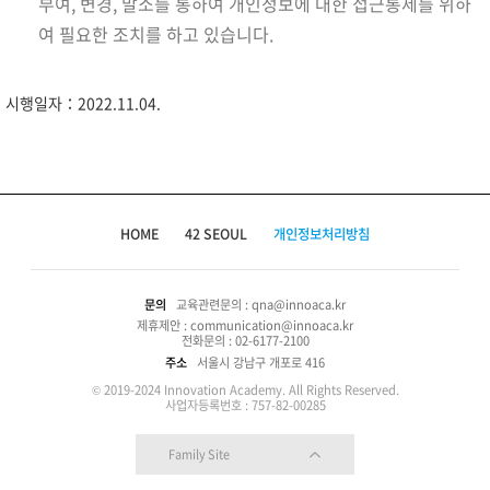
부여, 변경, 말소를 통하여 개인정보에 대한 접근통제를 위하
여 필요한 조치를 하고 있습니다.
시행일자：2022.11.04.
HOME
42 SEOUL
개인정보처리방침
문의
교육관련문의 : qna@innoaca.kr
제휴제안 : communication@innoaca.kr
전화문의 : 02-6177-2100
주소
서울시 강남구 개포로 416
© 2019-2024 Innovation Academy. All Rights Reserved.
사업자등록번호 : 757-82-00285
Family Site