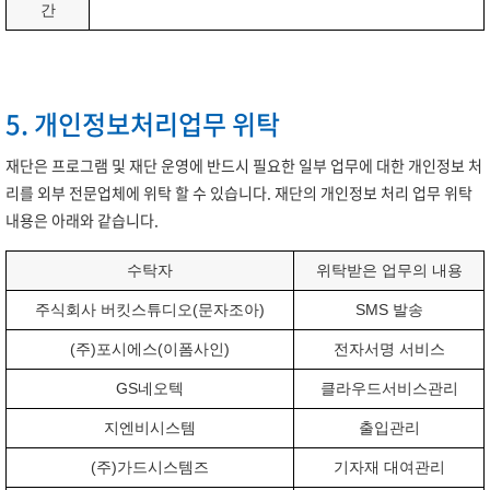
간
5. 개인정보처리업무 위탁
재단은 프로그램 및 재단 운영에 반드시 필요한 일부 업무에 대한 개인정보 처
리를 외부 전문업체에 위탁 할 수 있습니다. 재단의 개인정보 처리 업무 위탁
내용은 아래와 같습니다.
수탁자
위탁받은 업무의 내용
주식회사 버킷스튜디오(문자조아)
SMS 발송
(주)포시에스(이폼사인)
전자서명 서비스
GS네오텍
클라우드서비스관리
지엔비시스템
출입관리
(주)가드시스템즈
기자재 대여관리