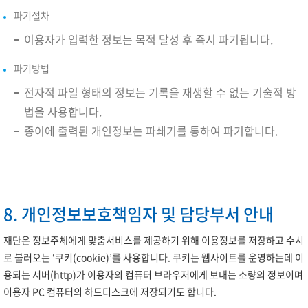
파기절차
이용자가 입력한 정보는 목적 달성 후 즉시 파기됩니다.
파기방법
전자적 파일 형태의 정보는 기록을 재생할 수 없는 기술적 방
법을 사용합니다.
종이에 출력된 개인정보는 파쇄기를 통하여 파기합니다.
8. 개인정보보호책임자 및 담당부서 안내
재단은 정보주체에게 맞춤서비스를 제공하기 위해 이용정보를 저장하고 수시
로 불러오는 ‘쿠키(cookie)’를 사용합니다. 쿠키는 웹사이트를 운영하는데 이
용되는 서버(http)가 이용자의 컴퓨터 브라우저에게 보내는 소량의 정보이며
이용자 PC 컴퓨터의 하드디스크에 저장되기도 합니다.