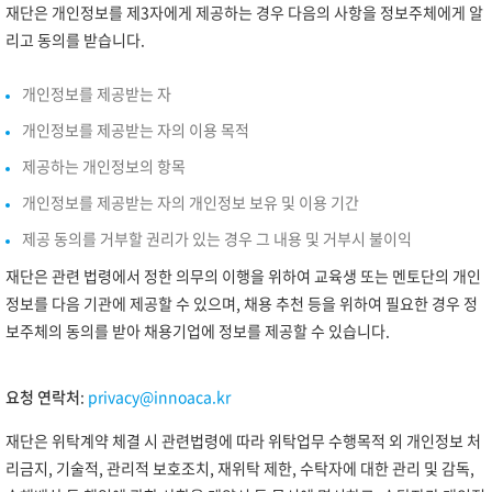
재단은 개인정보를 제3자에게 제공하는 경우 다음의 사항을 정보주체에게 알
리고 동의를 받습니다.
개인정보를 제공받는 자
개인정보를 제공받는 자의 이용 목적
제공하는 개인정보의 항목
개인정보를 제공받는 자의 개인정보 보유 및 이용 기간
제공 동의를 거부할 권리가 있는 경우 그 내용 및 거부시 불이익
재단은 관련 법령에서 정한 의무의 이행을 위하여 교육생 또는 멘토단의 개인
정보를 다음 기관에 제공할 수 있으며, 채용 추천 등을 위하여 필요한 경우 정
보주체의 동의를 받아 채용기업에 정보를 제공할 수 있습니다.
요청 연락처
:
privacy@innoaca.kr
재단은 위탁계약 체결 시 관련법령에 따라 위탁업무 수행목적 외 개인정보 처
리금지, 기술적, 관리적 보호조치, 재위탁 제한, 수탁자에 대한 관리 및 감독,