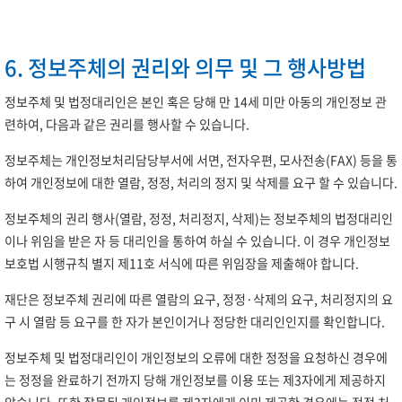
6. 정보주체의 권리와 의무 및 그 행사방법
정보주체 및 법정대리인은 본인 혹은 당해 만 14세 미만 아동의 개인정보 관
련하여, 다음과 같은 권리를 행사할 수 있습니다.
정보주체는 개인정보처리담당부서에 서면, 전자우편, 모사전송(FAX) 등을 통
하여 개인정보에 대한 열람, 정정, 처리의 정지 및 삭제를 요구 할 수 있습니다.
정보주체의 권리 행사(열람, 정정, 처리정지, 삭제)는 정보주체의 법정대리인
이나 위임을 받은 자 등 대리인을 통하여 하실 수 있습니다. 이 경우 개인정보
보호법 시행규칙 별지 제11호 서식에 따른 위임장을 제출해야 합니다.
재단은 정보주체 권리에 따른 열람의 요구, 정정·삭제의 요구, 처리정지의 요
구 시 열람 등 요구를 한 자가 본인이거나 정당한 대리인인지를 확인합니다.
정보주체 및 법정대리인이 개인정보의 오류에 대한 정정을 요청하신 경우에
는 정정을 완료하기 전까지 당해 개인정보를 이용 또는 제3자에게 제공하지
않습니다. 또한 잘못된 개인정보를 제3자에게 이미 제공한 경우에는 정정 처