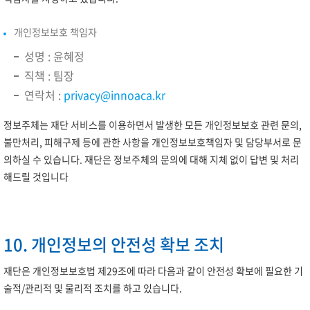
개인정보보호 책임자
성명 : 윤혜정
직책 : 팀장
연락처 :
privacy@innoaca.kr
정보주체는 재단 서비스를 이용하면서 발생한 모든 개인정보보호 관련 문의,
불만처리, 피해구제 등에 관한 사항을 개인정보보호책임자 및 담당부서로 문
의하실 수 있습니다. 재단은 정보주체의 문의에 대해 지체 없이 답변 및 처리
해드릴 것입니다
10. 개인정보의 안전성 확보 조치
재단은 개인정보보호법 제29조에 따라 다음과 같이 안전성 확보에 필요한 기
술적/관리적 및 물리적 조치를 하고 있습니다.