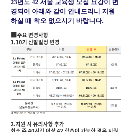
23년도 42 서울 교육생 모집 요강이 변
경되어 아래와 같이 안내드리니 지원
하실 때 착오 없으시기 바랍니다.
■
주요 변경사항
1.10기 선발일정 변경
2.지원 시 유의사항 추가
최소 주 40시간 이상 42 학습이 가능한 경우 지원