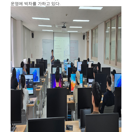
운영에 박차를 가하고 있다.