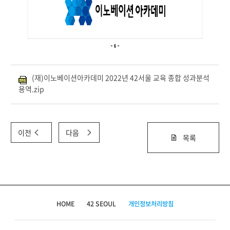
(재)이노베이션아카데미 2022년 42서울 교육 종합 성과분석
용역.zip
이전
다음
목록
HOME
42 SEOUL
개인정보처리방침