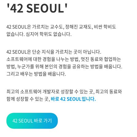
'42 SEOUL'
42 SEOUL은 가르치는 교수도, 정해진 교재도, 비싼 학비도
없습니다. 심지어 학위도 없습니다.
42 SEOUL은 단순 지식을 가르치는 곳이 아닙니다.
소프트웨어에 대한 경험을 나누는 방법, 멋진 동료와 협업하는
방법, 누군가를 위해 본인의 경험을 공유하는 방법을 배웁니다.
그리고 배우는 방법을 배웁니다.
최고의 소프트웨어 개발자로 성장할 수 있는 곳, 최고의 동료와
함께 성장할 수 있는 곳,
바로 42 SEOUL입니다.
42 SEOUL 바로 가기