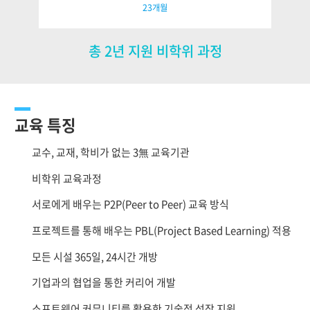
23개월
총 2년 지원 비학위 과정
교육 특징
교수, 교재, 학비가 없는 3無 교육기관
비학위 교육과정
서로에게 배우는 P2P(Peer to Peer) 교육 방식
프로젝트를 통해 배우는 PBL(Project Based Learning) 적용
모든 시설 365일, 24시간 개방
기업과의 협업을 통한 커리어 개발
소프트웨어 커뮤니티를 활용한 기술적 성장 지원