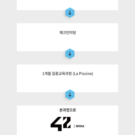
체크인미팅
1개월 집중교육과정 (La Piscine)
본과정으로