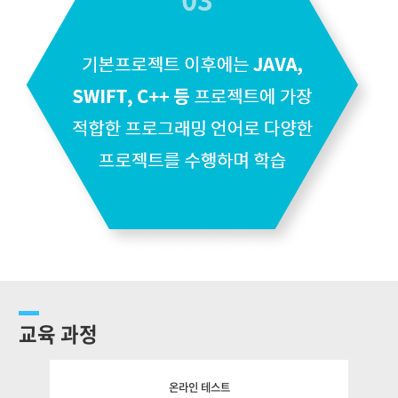
교육 과정
온라인 테스트