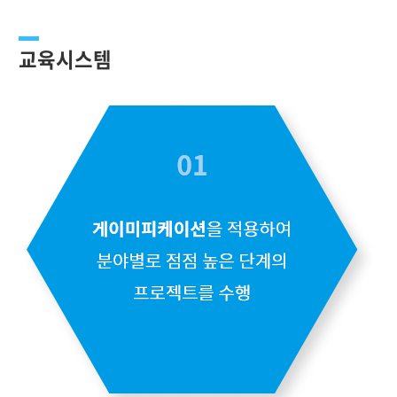
교육시스템